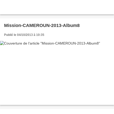
Mission-CAMEROUN-2013-Album8
Publié le 04/10/2013 à 10:35