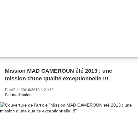
Mission MAD CAMEROUN été 2013 : une
mission d'une qualité exceptionnelle !!!
Publié le 03/10/2013 à 21:33
Par
mad'action