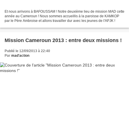
Et nous arrivons à BAFOUSSAM ! Notre deuxième lieu de mission MAD cette
année au Cameroun ! Nous sommes accueillis à la paroisse de KAMKOP
par le Père Ambroise et allons travailler dur avec les jeunes de l'APJK !
Mission Cameroun 2013 : entre deux missions !
Publié le 12/09/2013 à 22:40
Par
mad'action