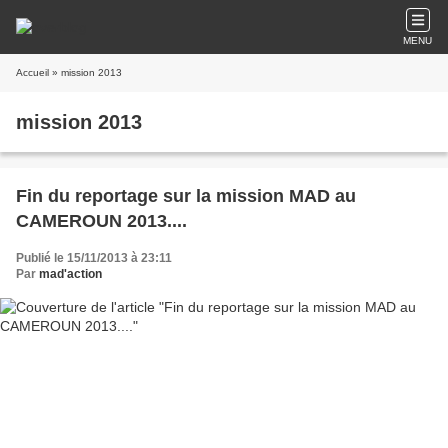
MENU
Accueil
» mission 2013
mission 2013
Fin du reportage sur la mission MAD au
CAMEROUN 2013....
Publié le 15/11/2013 à 23:11
Par
mad'action