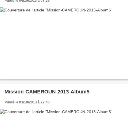
Publié le 04/10/2013 à 07:26
Mission-CAMEROUN-2013-Album5
Publié le 03/10/2013 à 22:45