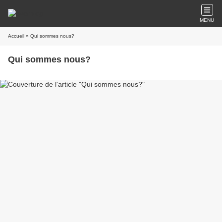
MENU
Accueil
» Qui sommes nous?
Qui sommes nous?