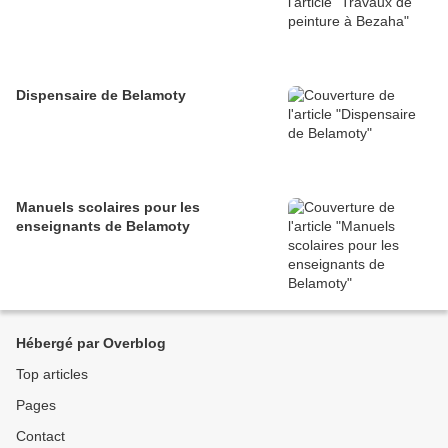
Dispensaire de Belamoty
Manuels scolaires pour les
enseignants de Belamoty
Hébergé par Overblog
Top articles
Pages
Contact