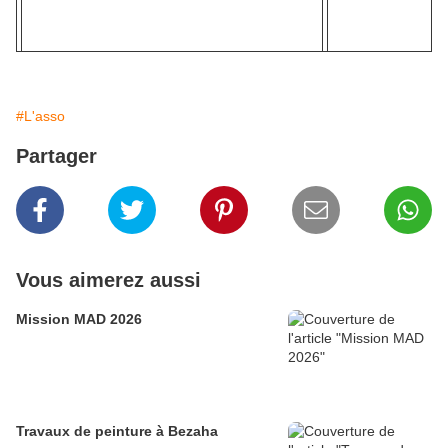
#L'asso
Partager
Vous aimerez aussi
Mission MAD 2026
Travaux de peinture à Bezaha