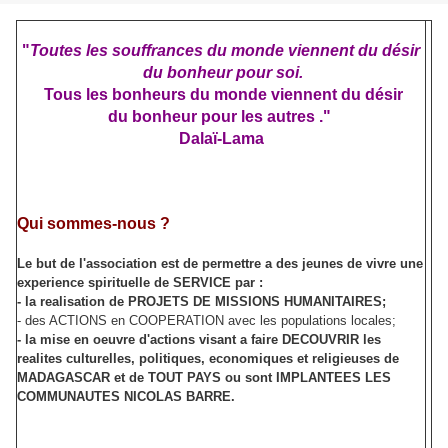
"
Toutes les souffrances du monde viennent du désir
du bonheur pour soi.
Tous les bonheurs du monde viennent du désir
du bonheur pour les autres ."
Dalaï-Lama
Qui sommes-nous ?
Le but de l'association est de permettre a des jeunes de vivre une
experience spirituelle de SERVICE par :
- la realisation de PROJETS DE MISSIONS HUMANITAIRES;
- des ACTIONS en COOPERATION avec les populations locales;
- la mise en oeuvre d'actions visant a faire DECOUVRIR les
realites culturelles, politiques, economiques et religieuses de
MADAGASCAR et de TOUT PAYS ou sont IMPLANTEES LES
COMMUNAUTES NICOLAS BARRE.