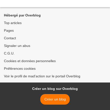
Hébergé par Overblog
Top articles
Pages
Contact
Signaler un abus
C.G.U.
Cookies et données personnelles
Préférences cookies
Voir le profil de mad'action sur le portail Overblog
Créer un blog sur Overblog
Créer un blog