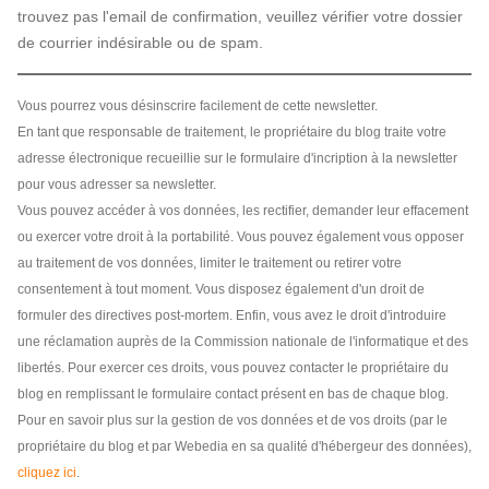
trouvez pas l'email de confirmation, veuillez vérifier votre dossier
de courrier indésirable ou de spam.
Vous pourrez vous désinscrire facilement de cette newsletter.
En tant que responsable de traitement, le propriétaire du blog traite votre
adresse électronique recueillie sur le formulaire d'incription à la newsletter
pour vous adresser sa newsletter.
Vous pouvez accéder à vos données, les rectifier, demander leur effacement
ou exercer votre droit à la portabilité. Vous pouvez également vous opposer
au traitement de vos données, limiter le traitement ou retirer votre
consentement à tout moment. Vous disposez également d'un droit de
formuler des directives post-mortem. Enfin, vous avez le droit d'introduire
une réclamation auprès de la Commission nationale de l'informatique et des
libertés. Pour exercer ces droits, vous pouvez contacter le propriétaire du
blog en remplissant le formulaire contact présent en bas de chaque blog.
Pour en savoir plus sur la gestion de vos données et de vos droits (par le
propriétaire du blog et par Webedia en sa qualité d'hébergeur des données),
cliquez ici
.