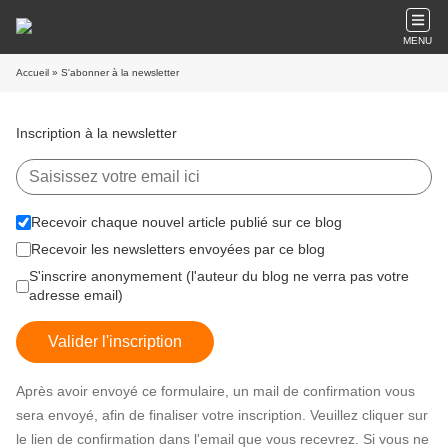
MENU
Accueil
» S'abonner à la newsletter
Inscription à la newsletter
Recevoir chaque nouvel article publié sur ce blog
Recevoir les newsletters envoyées par ce blog
S'inscrire anonymement (l'auteur du blog ne verra pas votre
adresse email)
Valider l'inscription
Après avoir envoyé ce formulaire, un mail de confirmation vous
sera envoyé, afin de finaliser votre inscription. Veuillez cliquer sur
le lien de confirmation dans l'email que vous recevrez. Si vous ne