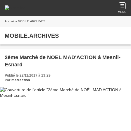
MENU
Accueil
» MOBILE.ARCHIVES
MOBILE.ARCHIVES
2ème Marché de NOËL MAD'ACTION à Mesnil-
Esnard
Publié le 22/11/2017 à 13:29
Par
mad'action