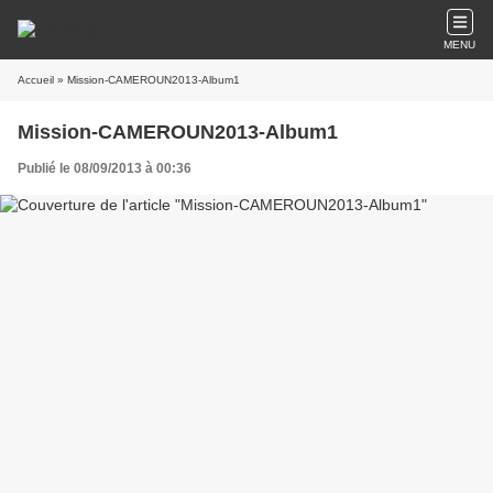
MENU
Accueil
» Mission-CAMEROUN2013-Album1
Mission-CAMEROUN2013-Album1
Publié le 08/09/2013 à 00:36