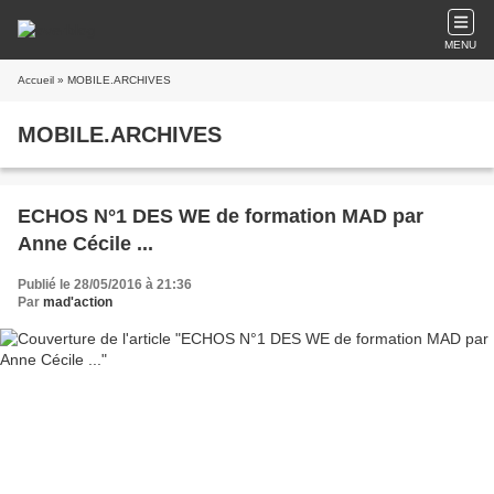
MENU
Accueil
» MOBILE.ARCHIVES
MOBILE.ARCHIVES
ECHOS N°1 DES WE de formation MAD par
Anne Cécile ...
Publié le 28/05/2016 à 21:36
Par
mad'action