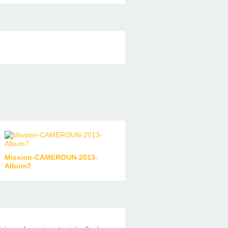
Mission-CAMEROUN-2013-
Album7