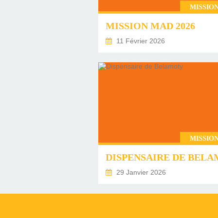
MISSION
MISSION MAD 2026
11 Février 2026
MISSION
29 Janvier 2026