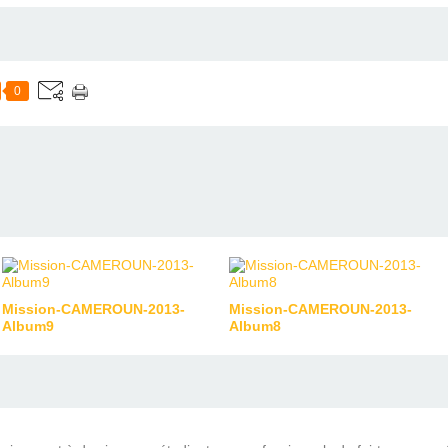
0
Mission-CAMEROUN-2013-
Mission-CAMEROUN-2013-
Album9
Album8