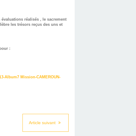
 évaluations réalisés , le sacrement
lèbre les trésors reçus des uns et
pour :
Mission-CAMEROUN-
Article suivant