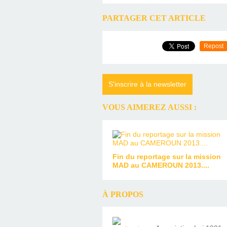
PARTAGER CET ARTICLE
Repost
S'inscrire à la newsletter
VOUS AIMEREZ AUSSI :
Fin du reportage sur la mission
MAD au CAMEROUN 2013....
À PROPOS