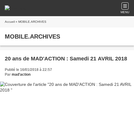
MENU
Accueil
» MOBILE.ARCHIVES
MOBILE.ARCHIVES
20 ans de MAD'ACTION : Samedi 21 AVRIL 2018
Publié le 16/01/2018 à 22:57
Par
mad'action