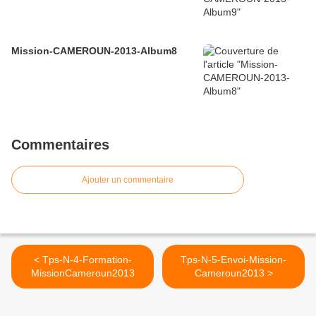
Mission-CAMEROUN-2013-Album8
Commentaires
Ajouter un commentaire
< Tps-N-4-Formation-
Tps-N-5-Envoi-Mission-
MissionCameroun2013
Cameroun2013 >