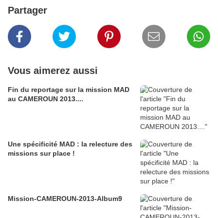
Partager
Vous aimerez aussi
Fin du reportage sur la mission MAD
au CAMEROUN 2013....
Une spécificité MAD : la relecture des
missions sur place !
Mission-CAMEROUN-2013-Album9