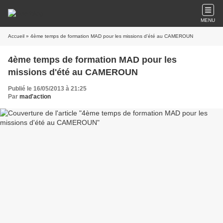
MENU
Accueil
» 4ème temps de formation MAD pour les missions d'été au CAMEROUN
4ème temps de formation MAD pour les
missions d'été au CAMEROUN
Publié le 16/05/2013 à 21:25
Par
mad'action