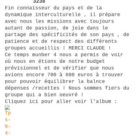
Fin connaisseur du pays et de la
dynamique interculturelle , il prépare
avec nous les missions avec toujours
autant de passion, de joie dans le
partage des spécificités de son pays , de
patience et de respect des différents
groupes accueillis ! MERCI CLAUDE !
Ce temps munber 4 nous a permis de voir
où nous en étions de notre budget
prévisionnel et de vérifier que nous
avions encore 700 à 800 euros à trouver
pour pouvoir équilibrer la balnce
dépenses /recettes ! Nous sommes fiers du
groupe qui a bien oeuvré !
Cliquez ici pour aller voir l'album :