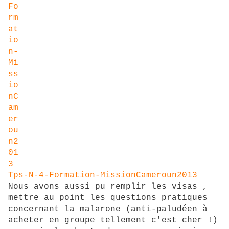
Tps-N-4-Formation-MissionCameroun2013
Nous avons aussi pu remplir les visas ,
mettre au point les questions pratiques
concernant la malarone (anti-paludéen à
acheter en groupe tellement c'est cher !)