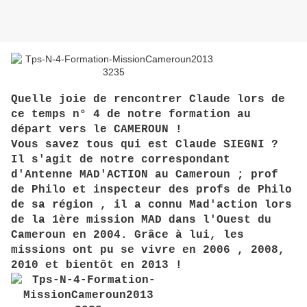
Quelle joie de rencontrer Claude lors de
ce temps n° 4 de notre formation au
départ vers le CAMEROUN !
Vous savez tous qui est Claude SIEGNI ?
Il s'agit de notre correspondant
d'Antenne MAD'ACTION au Cameroun ; prof
de Philo et inspecteur des profs de Philo
de sa région , il a connu Mad'action lors
de la 1ère mission MAD dans l'Ouest du
Cameroun en 2004. Grâce à lui, les
missions ont pu se vivre en 2006 , 2008,
2010 et bientôt en 2013 !