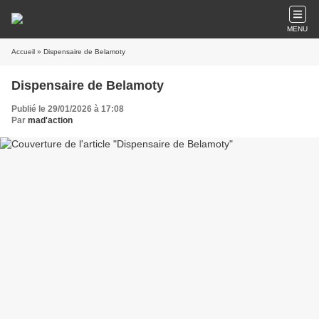
MENU
Accueil
» Dispensaire de Belamoty
Dispensaire de Belamoty
Publié le 29/01/2026 à 17:08
Par
mad'action