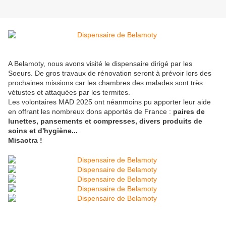
A Belamoty, nous avons visité le dispensaire dirigé par les
Soeurs. De gros travaux de rénovation seront à prévoir lors des
prochaines missions car les chambres des malades sont très
vétustes et attaquées par les termites.
Les volontaires MAD 2025 ont néanmoins pu apporter leur aide
en offrant les nombreux dons apportés de France :
paires de
lunettes, pansements et compresses, divers produits de
soins et d'hygiène...
Misaotra !