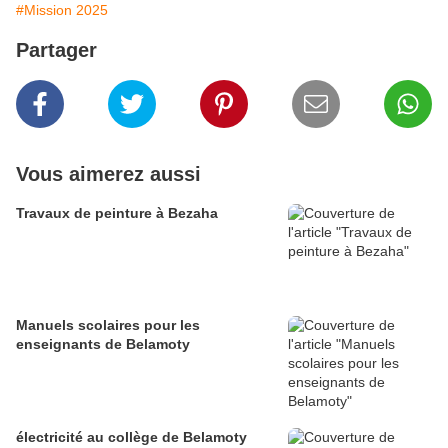
#Mission 2025
Partager
Vous aimerez aussi
Travaux de peinture à Bezaha
Manuels scolaires pour les
enseignants de Belamoty
électricité au collège de Belamoty