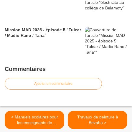
Mission MAD 2025 - épisode 5 "Tulear
/ Madio Rano / Tana"
Commentaires
Ajouter un commentaire
< Manuels scolaires pour
Travaux de peinture à
les enseignants de
Bezaha >
Belamoty