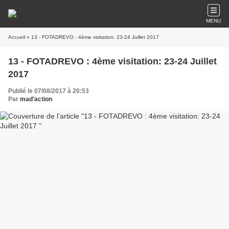
MENU
Accueil
» 13 - FOTADREVO : 4ème visitation: 23-24 Juillet 2017
13 - FOTADREVO : 4ème visitation: 23-24 Juillet
2017
Publié le 07/08/2017 à 20:53
Par
mad'action