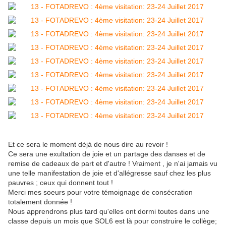
Et ce sera le moment déjà de nous dire au revoir !
Ce sera une exultation de joie et un partage des danses et de
remise de cadeaux de part et d'autre ! Vraiment , je n'ai jamais vu
une telle manifestation de joie et d'allégresse sauf chez les plus
pauvres ; ceux qui donnent tout !
Merci mes soeurs pour votre témoignage de consécration
totalement donnée !
Nous apprendrons plus tard qu'elles ont dormi toutes dans une
classe depuis un mois que SOL6 est là pour construire le collège;