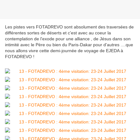
Les pistes vers FOTADREVO sont absolument des traversées de
différentes sortes de déserts et c'est avec au coeur la
contemplation de l'exode pour une alliance , de Jésus dans son
intimité avec le Père ou bien du Paris-Dakar pour d'autres ....que
nous allons vivre cette demi-journée de voyage de EJEDA à
FOTADREVO !