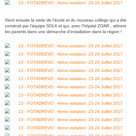
Vient ensuite la visite de l'école et du nouveau collège qui a été
construit par l'équipe SOL6 et qui, avec l'hôpital ZOAR , attirent
les parents dans une démarche d'installation dans la région !