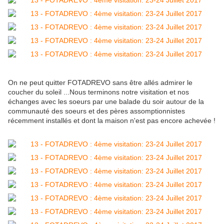
On ne peut quitter FOTADREVO sans être allés admirer le
coucher du soleil ...Nous terminons notre visitation et nos
échanges avec les soeurs par une balade du soir autour de la
communauté des soeurs et des pères assomptionnistes
récemment installés et dont la maison n'est pas encore achevée !