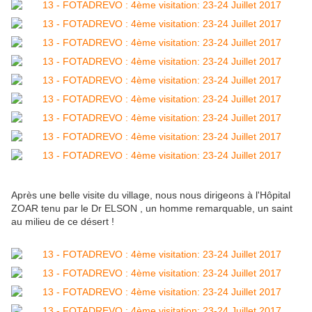
Après une belle visite du village, nous nous dirigeons à l'Hôpital
ZOAR tenu par le Dr ELSON , un homme remarquable, un saint
au milieu de ce désert !