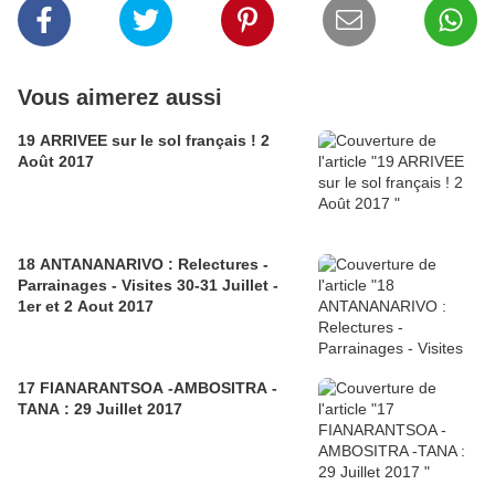
Vous aimerez aussi
19 ARRIVEE sur le sol français ! 2
Août 2017
18 ANTANANARIVO : Relectures -
Parrainages - Visites 30-31 Juillet -
1er et 2 Aout 2017
17 FIANARANTSOA -AMBOSITRA -
TANA : 29 Juillet 2017