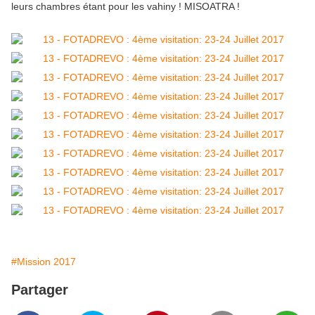
leurs chambres étant pour les vahiny ! MISOATRA !
#Mission 2017
Partager