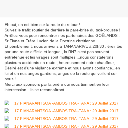
Eh oui, on est bien sur la route du retour !
Suivez le trafic routier de derrière le pare-brise du taxi-brousse !
Arrêtez-vous pour rencontrer nos partenaires des GOËLANDS :
Sr Tiana et Frère Lucien de la Doctrine chrétienne...
Et péniblement, nous arrivons à TANANARIVE à 20h30 , éreintés
par une route difficile et longue , la RN7 n'est pas souvent
entretenue et les virages sont multiples ...nous constaterons
plusieurs accidents en route ; heureusement notre chauffeur,
Désiré est d'une vigilance extrême et nous avons confiance...en
lui et en nos anges gardiens, anges de la route qui veillent sur
nous !
Merci aux sponsors par la prière qui nous tiennent en leur
intercession , ils se reconnaîtront !