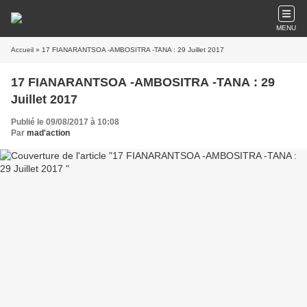
MENU
Accueil
» 17 FIANARANTSOA -AMBOSITRA -TANA : 29 Juillet 2017
17 FIANARANTSOA -AMBOSITRA -TANA : 29
Juillet 2017
Publié le 09/08/2017 à 10:08
Par
mad'action