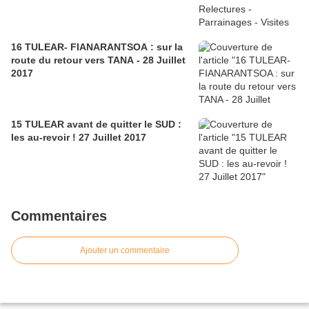
16 TULEAR- FIANARANTSOA : sur la
route du retour vers TANA - 28 Juillet
2017
15 TULEAR avant de quitter le SUD :
les au-revoir ! 27 Juillet 2017
Commentaires
Ajouter un commentaire