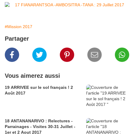
#Mission 2017
Partager
Vous aimerez aussi
19 ARRIVEE sur le sol français ! 2
Août 2017
18 ANTANANARIVO : Relectures -
Parrainages - Visites 30-31 Juillet -
1er et 2 Aout 2017