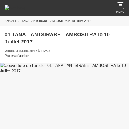
MENU
Accueil
» 01 TANA - ANTSIRABE - AMBOSITRA le 10 Juillet 2017
01 TANA - ANTSIRABE - AMBOSITRA le 10
Juillet 2017
Publié le 04/08/2017 à 16:52
Par
mad'action