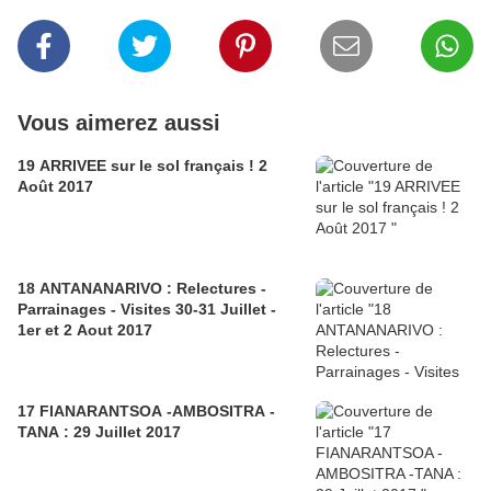
Vous aimerez aussi
19 ARRIVEE sur le sol français ! 2
Août 2017
18 ANTANANARIVO : Relectures -
Parrainages - Visites 30-31 Juillet -
1er et 2 Aout 2017
17 FIANARANTSOA -AMBOSITRA -
TANA : 29 Juillet 2017