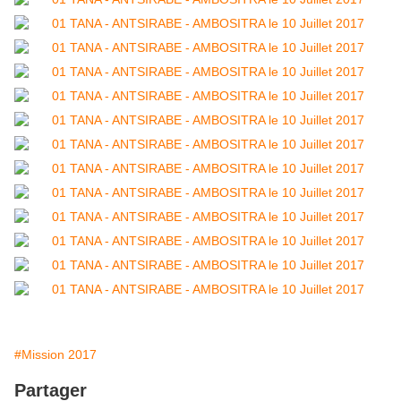
#Mission 2017
Partager