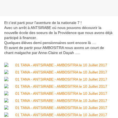
Et c'est parti pour l'aventure de la nationale 7 !
Avec un arrêt à ANTSIRABE où nous pouvons découvrir la
nouvelle école des soeurs de la Providence que nous avons déjà
participé à financer.
Quelques élèves demi-pensionnaires sont encore là ....
Et avant de partir pour AMBOSITRA nous avons un court de
chant malgache par Anne-Claire et Dayah .....