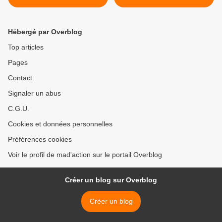
semaine à MADA
Hébergé par Overblog
Top articles
Pages
Contact
Signaler un abus
C.G.U.
Cookies et données personnelles
Préférences cookies
Voir le profil de mad'action sur le portail Overblog
Créer un blog sur Overblog
Créer un blog