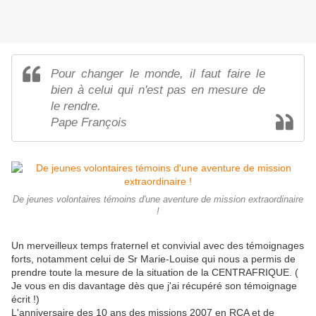
Pour changer le monde, il faut faire le
bien à celui qui n'est pas en mesure de
le rendre.
Pape François
De jeunes volontaires témoins d'une aventure de mission extraordinaire
!
Un merveilleux temps fraternel et convivial avec des témoignages
forts, notamment celui de Sr Marie-Louise qui nous a permis de
prendre toute la mesure de la situation de la CENTRAFRIQUE. (
Je vous en dis davantage dès que j'ai récupéré son témoignage
écrit !)
L'anniversaire des 10 ans des missions 2007 en RCA et de