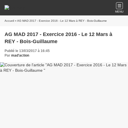
MENU
Accueil
» AG MAD 2017 - Exercice 2016 - Le 12 Mars à REY - Bois-Guillaume
AG MAD 2017 - Exercice 2016 - Le 12 Mars à
REY - Bois-Guillaume
Publié le 13/03/2017 à 16:45
Par
mad'action