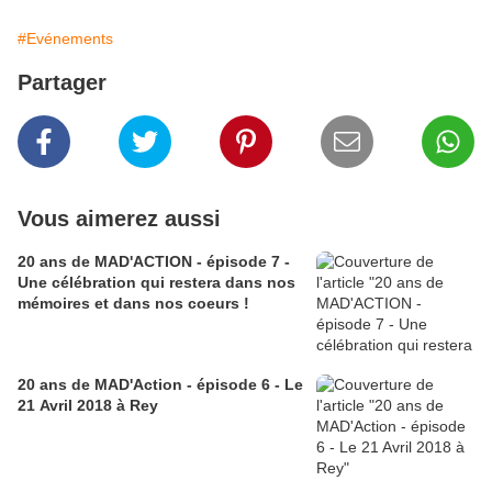
#Evénements
Partager
Vous aimerez aussi
20 ans de MAD'ACTION - épisode 7 -
Une célébration qui restera dans nos
mémoires et dans nos coeurs !
20 ans de MAD'Action - épisode 6 - Le
21 Avril 2018 à Rey