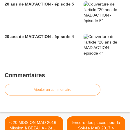
20 ans de MAD'ACTION - épisode 5
20 ans de MAD'ACTION - épisode 4
Commentaires
Ajouter un commentaire
< 20.MISSION MAD 2016 :
Encore des places pour la
Mission à BEZAHA - 2ème
Soirée MAD 2017 >