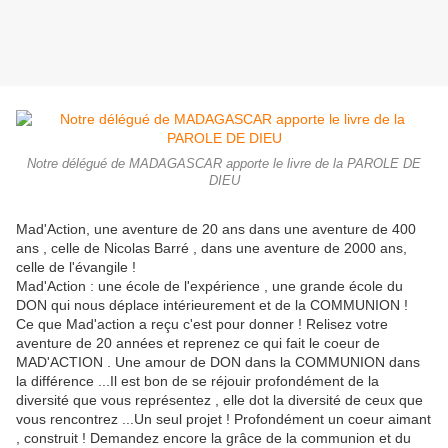
Notre délégué de MADAGASCAR apporte le livre de la PAROLE DE
DIEU
Mad'Action, une aventure de 20 ans dans une aventure de 400
ans , celle de Nicolas Barré , dans une aventure de 2000 ans,
celle de l'évangile !
Mad'Action : une école de l'expérience , une grande école du
DON qui nous déplace intérieurement et de la COMMUNION !
Ce que Mad'action a reçu c'est pour donner ! Relisez votre
aventure de 20 années et reprenez ce qui fait le coeur de
MAD'ACTION . Une amour de DON dans la COMMUNION dans
la différence ...Il est bon de se réjouir profondément de la
diversité que vous représentez , elle dot la diversité de ceux que
vous rencontrez ...Un seul projet ! Profondément un coeur aimant
, construit ! Demandez encore la grâce de la communion et du