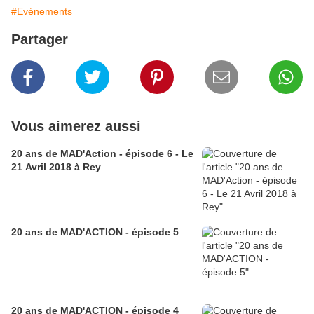
#Evénements
Partager
Vous aimerez aussi
20 ans de MAD'Action - épisode 6 - Le
21 Avril 2018 à Rey
20 ans de MAD'ACTION - épisode 5
20 ans de MAD'ACTION - épisode 4