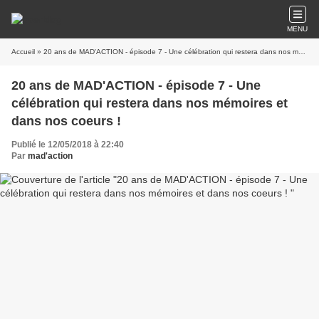
MENU
Accueil
» 20 ans de MAD'ACTION - épisode 7 - Une célébration qui restera dans nos mémoires et dans nos coeurs !
20 ans de MAD'ACTION - épisode 7 - Une
célébration qui restera dans nos mémoires et
dans nos coeurs !
Publié le 12/05/2018 à 22:40
Par
mad'action