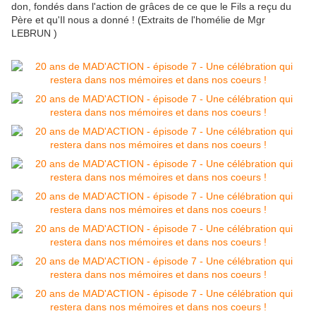
don, fondés dans l'action de grâces de ce que le Fils a reçu du
Père et qu'Il nous a donné ! (Extraits de l'homélie de Mgr
LEBRUN )