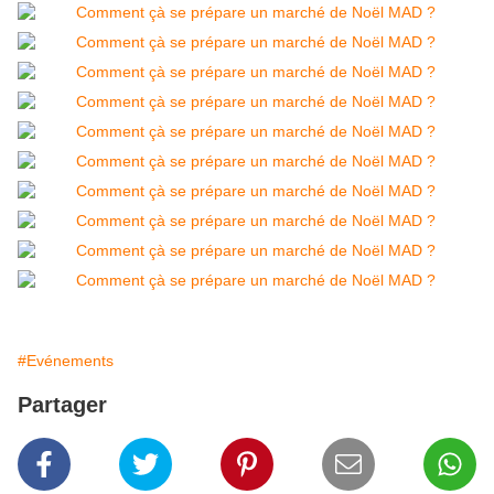
#Evénements
Partager