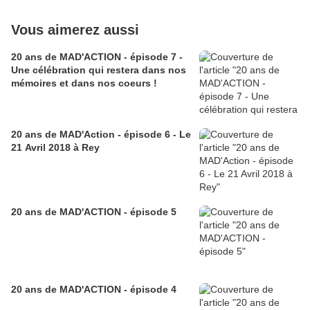
Vous aimerez aussi
20 ans de MAD'ACTION - épisode 7 -
Une célébration qui restera dans nos
mémoires et dans nos coeurs !
20 ans de MAD'Action - épisode 6 - Le
21 Avril 2018 à Rey
20 ans de MAD'ACTION - épisode 5
20 ans de MAD'ACTION - épisode 4