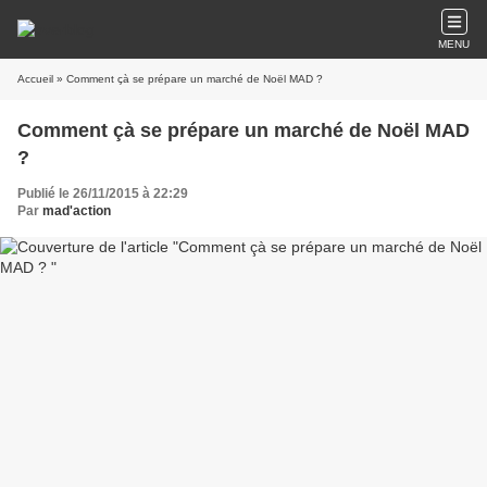
MENU
Accueil
» Comment çà se prépare un marché de Noël MAD ?
Comment çà se prépare un marché de Noël MAD
?
Publié le 26/11/2015 à 22:29
Par
mad'action