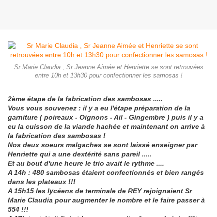
Sr Marie Claudia , Sr Jeanne Aimée et Henriette se sont retrouvées
entre 10h et 13h30 pour confectionner les samosas !
2ème étape de la fabrication des sambosas .....
Vous vous souvenez : il y a eu l'étape préparation de la
garniture ( poireaux - Oignons - Ail - Gingembre ) puis il y a
eu la cuisson de la viande hachée et maintenant on arrive à
la fabrication des sambosas !
Nos deux soeurs malgaches se sont laissé enseigner par
Henriette qui a une dextérité sans pareil .....
Et au bout d'une heure le trio avait le rythme ....
A 14h : 480 sambosas étaient confectionnés et bien rangés
dans les plateaux !!!
A 15h15 les lycéens de terminale de REY rejoignaient Sr
Marie Claudia pour augmenter le nombre et le faire passer à
554 !!!