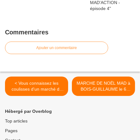
Commentaires
Ajouter un commentaire
< Vous connaissez les
MARCHE DE NOËL MAD à
coulisses d'un marché de
BOIS-GUILLAUME le 6
Noël MAD ?
Décembre 2015 >
Hébergé par Overblog
Top articles
Pages