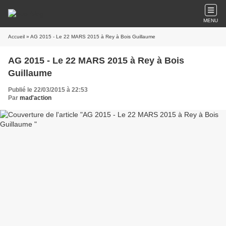
MENU
Accueil
» AG 2015 - Le 22 MARS 2015 à Rey à Bois Guillaume
AG 2015 - Le 22 MARS 2015 à Rey à Bois
Guillaume
Publié le 22/03/2015 à 22:53
Par
mad'action