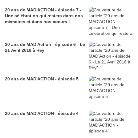
20 ans de MAD'ACTION - épisode 7 -
Une célébration qui restera dans nos
mémoires et dans nos coeurs !
20 ans de MAD'Action - épisode 6 - Le
21 Avril 2018 à Rey
20 ans de MAD'ACTION - épisode 5
20 ans de MAD'ACTION - épisode 4