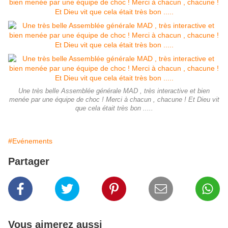
Une très belle Assemblée générale MAD , très interactive et bien
menée par une équipe de choc ! Merci à chacun , chacune ! Et Dieu vit
que cela était très bon .....
#Evénements
Partager
Vous aimerez aussi