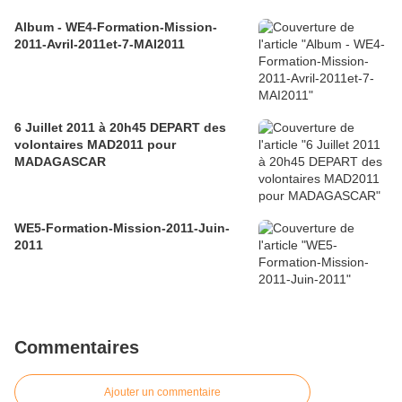
Album - WE4-Formation-Mission-
2011-Avril-2011et-7-MAI2011
6 Juillet 2011 à 20h45 DEPART des
volontaires MAD2011 pour
MADAGASCAR
WE5-Formation-Mission-2011-Juin-
2011
Commentaires
Ajouter un commentaire