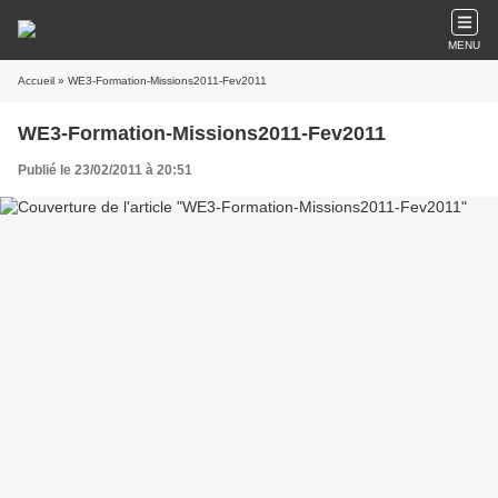
MENU
Accueil
» WE3-Formation-Missions2011-Fev2011
WE3-Formation-Missions2011-Fev2011
Publié le 23/02/2011 à 20:51