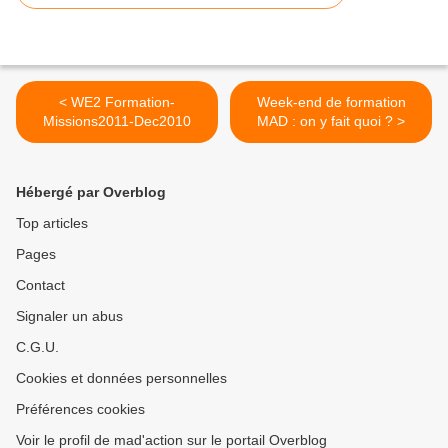
< WE2 Formation-
Week-end de formation
Missions2011-Dec2010
MAD : on y fait quoi ? >
Hébergé par Overblog
Top articles
Pages
Contact
Signaler un abus
C.G.U.
Cookies et données personnelles
Préférences cookies
Voir le profil de mad'action sur le portail Overblog