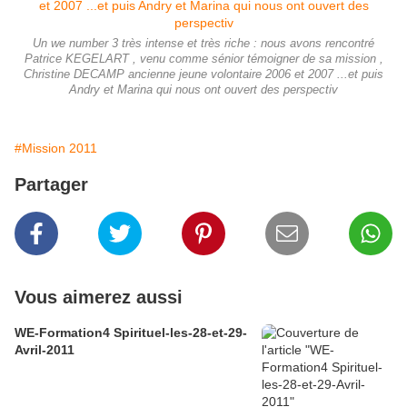
Un we number 3 très intense et très riche : nous avons rencontré
Patrice KEGELART , venu comme sénior témoigner de sa mission ,
Christine DECAMP ancienne jeune volontaire 2006 et 2007 ...et puis
Andry et Marina qui nous ont ouvert des perspectiv
#Mission 2011
Partager
Vous aimerez aussi
WE-Formation4 Spirituel-les-28-et-29-
Avril-2011