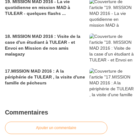
19. MISSION MAD 2016 - La vie
quotidienne en mission MAD à
TULEAR - quelques flashs ...
18. MISSION MAD 2016 : Visite de la
case d'un étudiant à TULEAR - et
Envoi en Mission de nos amis
malagazy
17.MISSION MAD 2016 : A la
périphérie de TULEAR , la visite d'une
famille de pécheurs
Commentaires
Ajouter un commentaire