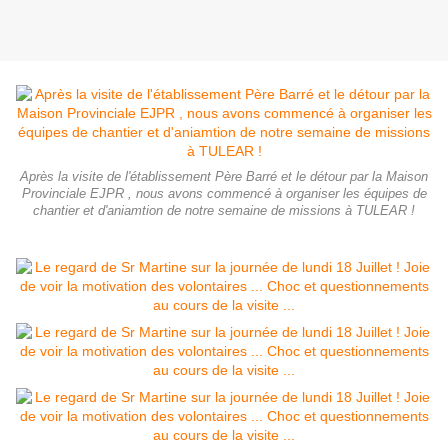
Après la visite de l'établissement Père Barré et le détour par la Maison
Provinciale EJPR , nous avons commencé à organiser les équipes de
chantier et d'aniamtion de notre semaine de missions à TULEAR !