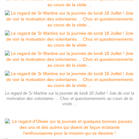
Le regard de Sr Martine sur la journée de lundi 18 Juillet ! Joie de voir la
motivation des volontaires ... Choc et questionnements au cours de la
visite ...