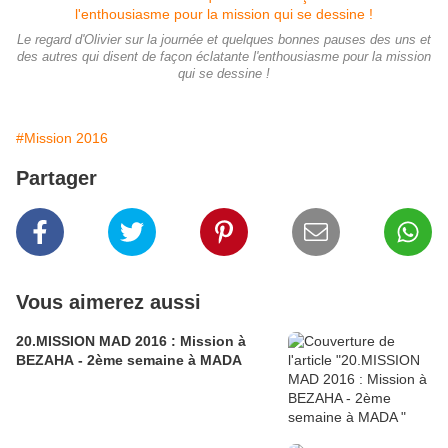
Le regard d'Olivier sur la journée et quelques bonnes pauses des uns et
des autres qui disent de façon éclatante l'enthousiasme pour la mission
qui se dessine !
#Mission 2016
Partager
Vous aimerez aussi
20.MISSION MAD 2016 : Mission à
BEZAHA - 2ème semaine à MADA