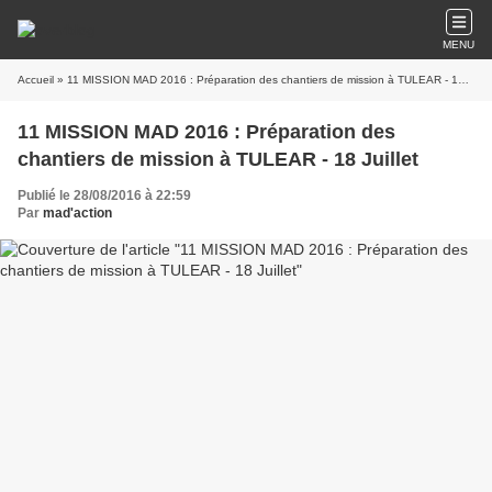
MENU
Accueil
» 11 MISSION MAD 2016 : Préparation des chantiers de mission à TULEAR - 18 Juillet
11 MISSION MAD 2016 : Préparation des
chantiers de mission à TULEAR - 18 Juillet
Publié le 28/08/2016 à 22:59
Par
mad'action