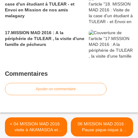
case d'un étudiant à TULEAR - et
Envoi en Mission de nos amis
malagazy
17.MISSION MAD 2016 : A la
périphérie de TULEAR , la visite d'une
famille de pécheurs
Commentaires
Ajouter un commentaire
< 04 MISSION MAD 2016 :
06 MISSION MAD 2016 :
visite à AKAMASOA et
Pause pique-nique à
rencontre formidable avec
ANTSIRABE 16 Juillet 2016