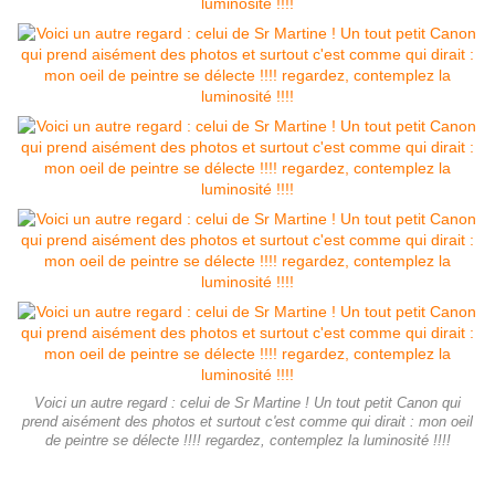
Voici un autre regard : celui de Sr Martine ! Un tout petit Canon qui
prend aisément des photos et surtout c'est comme qui dirait : mon oeil
de peintre se délecte !!!! regardez, contemplez la luminosité !!!!