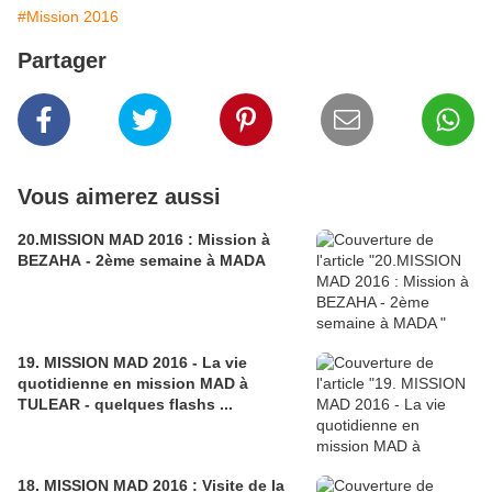
#Mission 2016
Partager
Vous aimerez aussi
20.MISSION MAD 2016 : Mission à
BEZAHA - 2ème semaine à MADA
19. MISSION MAD 2016 - La vie
quotidienne en mission MAD à
TULEAR - quelques flashs ...
18. MISSION MAD 2016 : Visite de la