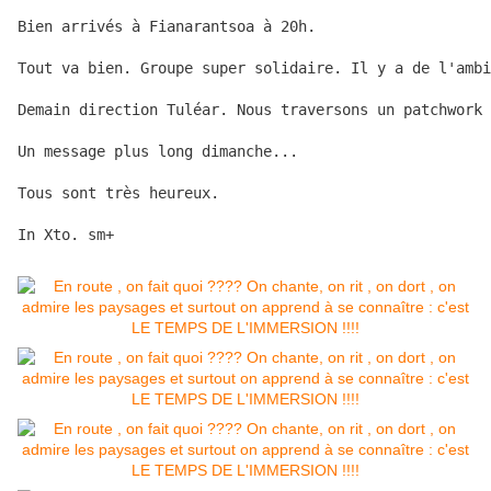
Bien arrivés à Fianarantsoa à 20h.

Tout va bien. Groupe super solidaire. Il y a de l'ambi
Demain direction Tuléar. Nous traversons un patchwork 
Un message plus long dimanche...

Tous sont très heureux.

In Xto. sm+