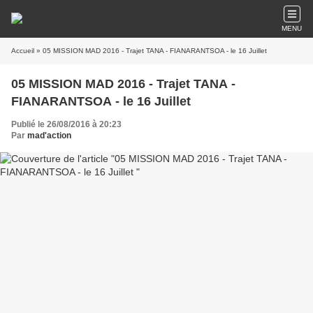
MENU
Accueil
» 05 MISSION MAD 2016 - Trajet TANA - FIANARANTSOA - le 16 Juillet
05 MISSION MAD 2016 - Trajet TANA -
FIANARANTSOA - le 16 Juillet
Publié le 26/08/2016 à 20:23
Par
mad'action