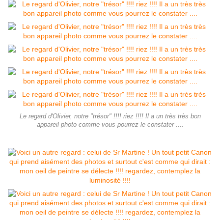
Le regard d'Olivier, notre "trésor" !!!! riez !!!! Il a un très très bon
appareil photo comme vous pourrez le constater ....