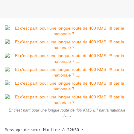
Et c'est parti pour une longue route de 400 KMS !!!! par la nationale
7.....
Message de sœur Martine à 22h30 :
