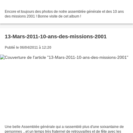
Encore et toujours des photos de notre assemblée générale et des 10 ans
des missions 2001 ! Bonne visite de cet album !
13-Mars-2011-10-ans-des-missions-2001
Publié le 06/04/2011 à 12:20
Une belle Assemblée générale qui a rassemblé plus d'une soixantaine de
personnes ...et un temps très fraternel de retrouvailles et de fête avec les