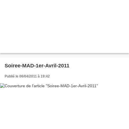
Soiree-MAD-1er-Avril-2011
Publié le 06/04/2011 à 19:42