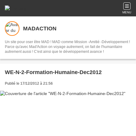
MENU
MADACTION
Un site pour oser être MAD ! MAD comme Mission -Amitié -Développement !
Parce qu'avec Mad'Action on voyage autrement, on fait de l'humanitaire
autrement aussi ! C'est ainsi que le développement avance !
WE-N-2-Formation-Humaine-Dec2012
Publié le 17/12/2012 à 21:56