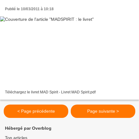
Publié le 10/03/2011 à 10:18
Téléchargez le livret MAD Spirit - Livret MAD Spirit.pdf
< Page précédente
Page suivante >
Hébergé par Overblog
Top articles