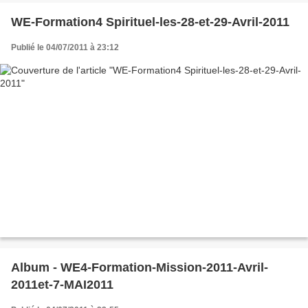
WE-Formation4 Spirituel-les-28-et-29-Avril-2011
Publié le 04/07/2011 à 23:12
Album - WE4-Formation-Mission-2011-Avril-
2011et-7-MAI2011