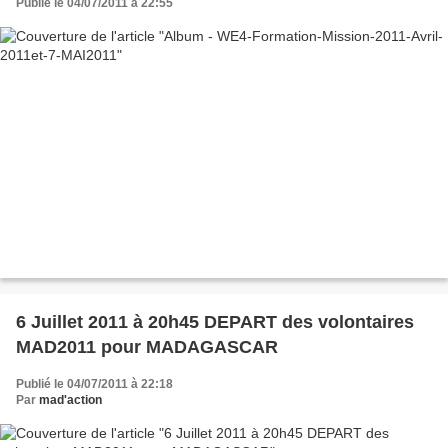
Publié le 04/07/2011 à 22:55
6 Juillet 2011 à 20h45 DEPART des volontaires
MAD2011 pour MADAGASCAR
Publié le 04/07/2011 à 22:18
Par
mad'action