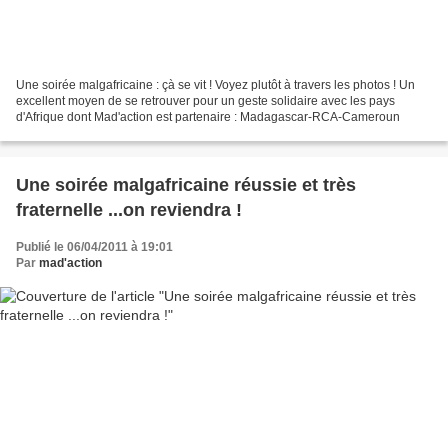
Une soirée malgafricaine : çà se vit ! Voyez plutôt à travers les photos ! Un
excellent moyen de se retrouver pour un geste solidaire avec les pays
d'Afrique dont Mad'action est partenaire : Madagascar-RCA-Cameroun
Une soirée malgafricaine réussie et très
fraternelle ...on reviendra !
Publié le 06/04/2011 à 19:01
Par
mad'action