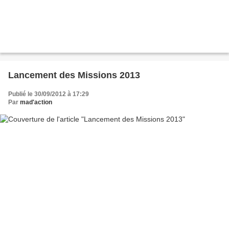
Lancement des Missions 2013
Publié le 30/09/2012 à 17:29
Par
mad'action